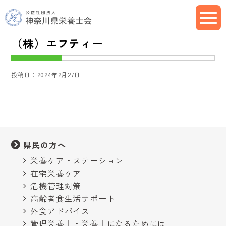
（株）エフティー
投稿日：2024年2月27日
県民の方へ
栄養ケア・ステーション
在宅栄養ケア
危機管理対策
高齢者食生活サポート
外食アドバイス
管理栄養士・栄養士になるためには