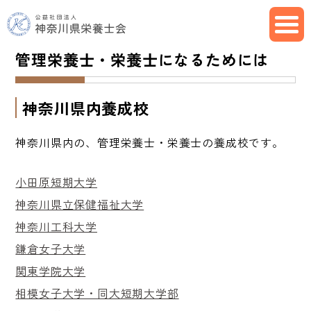
管理栄養士・栄養士になるためには
神奈川県内養成校
神奈川県内の、管理栄養士・栄養士の養成校です。
小田原短期大学
神奈川県立保健福祉大学
神奈川工科大学
鎌倉女子大学
関東学院大学
相模女子大学・同大短期大学部