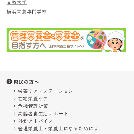
文教大学
横浜栄養専門学校
県民の方へ
栄養ケア・ステーション
在宅栄養ケア
危機管理対策
高齢者食生活サポート
外食アドバイス
管理栄養士・栄養士になるためには