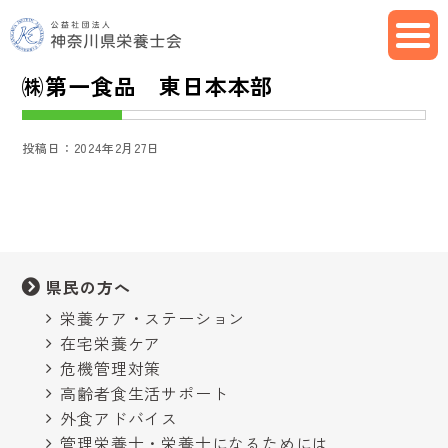
㈱第一食品 東日本本部
投稿日：2024年2月27日
県民の方へ
栄養ケア・ステーション
在宅栄養ケア
危機管理対策
高齢者食生活サポート
外食アドバイス
管理栄養士・栄養士になるためには