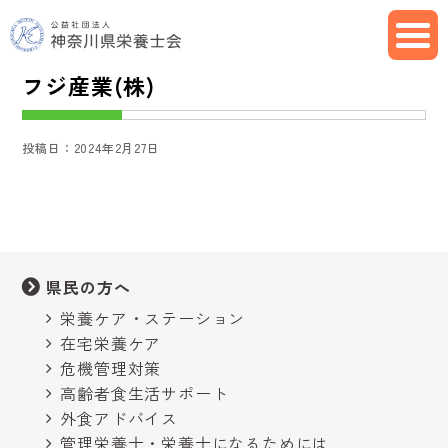
フジ産業(株)
投稿日：2024年2月27日
県民の方へ
栄養ケア・ステーション
在宅栄養ケア
危機管理対策
高齢者食生活サポート
外食アドバイス
管理栄養士・栄養士になるためには