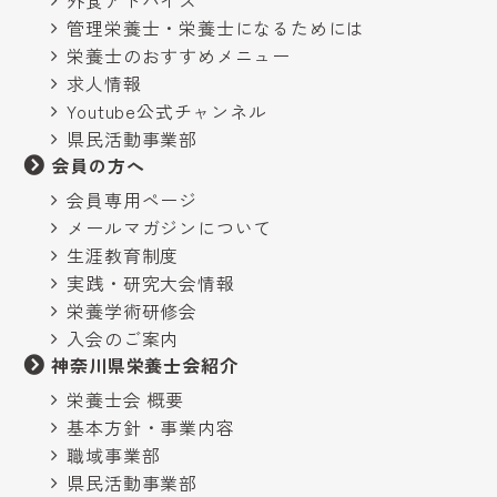
外食アドバイス
管理栄養士・栄養士になるためには
栄養士のおすすめメニュー
求人情報
Youtube公式チャンネル
県民活動事業部
会員の方へ
会員専用ページ
メールマガジンについて
生涯教育制度
実践・研究大会情報
栄養学術研修会
入会のご案内
神奈川県栄養士会紹介
栄養士会 概要
基本方針・事業内容
職域事業部
県民活動事業部