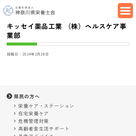
キッセイ薬品工業 （株）ヘルスケア事
業部
投稿日：2024年2月28日
県民の方へ
栄養ケア・ステーション
在宅栄養ケア
危機管理対策
高齢者食生活サポート