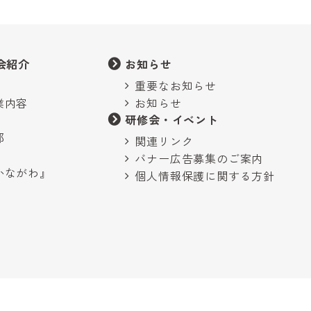
会紹介
お知らせ
重要なお知らせ
業内容
お知らせ
研修会・イベント
部
関連リンク
バナー広告募集のご案内
かながわ』
個人情報保護に関する方針