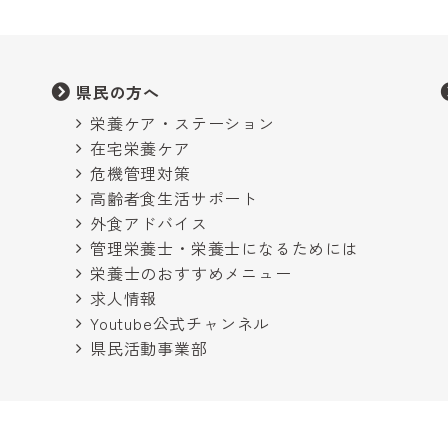
県民の方へ
栄養ケア・ステーション
在宅栄養ケア
危機管理対策
高齢者食生活サポート
外食アドバイス
管理栄養士・栄養士になるためには
栄養士のおすすめメニュー
求人情報
Youtube公式チャンネル
県民活動事業部