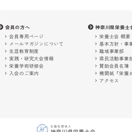
会員の方へ
神奈川県栄養士
会員専用ページ
栄養士会 概要
メールマガジンについて
基本方針・事
生涯教育制度
職域事業部
実践・研究大会情報
県民活動事業
栄養学術研修会
賛助会員名簿
入会のご案内
機関紙『栄養
アクセス