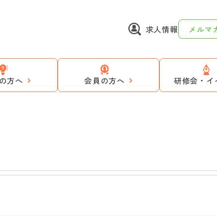
求人情報
メルマ
の方へ
会員の方へ
研修会・イ