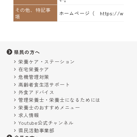
その他、特記事
ホームページ（ https://www.han
項
県民の方へ
栄養ケア・ステーション
在宅栄養ケア
危機管理対策
高齢者食生活サポート
外食アドバイス
管理栄養士・栄養士になるためには
栄養士のおすすめメニュー
求人情報
Youtube公式チャンネル
県民活動事業部