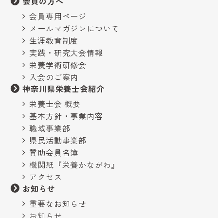
会員の方へ
会員専用ページ
メールマガジンについて
生涯教育制度
実践・研究大会情報
栄養学術研修会
入会のご案内
神奈川県栄養士会紹介
栄養士会 概要
基本方針・事業内容
職域事業部
県民活動事業部
賛助会員名簿
機関紙『栄養かながわ』
アクセス
お知らせ
重要なお知らせ
お知らせ