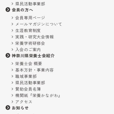
県民活動事業部
会員の方へ
会員専用ページ
メールマガジンについて
生涯教育制度
実践・研究大会情報
栄養学術研修会
入会のご案内
神奈川県栄養士会紹介
栄養士会 概要
基本方針・事業内容
職域事業部
県民活動事業部
賛助会員名簿
機関紙『栄養かながわ』
アクセス
お知らせ