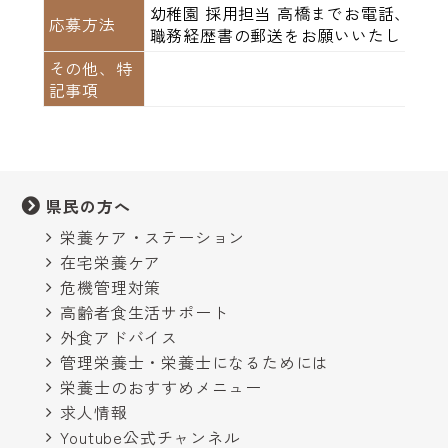
幼稚園 採用担当 高橋までお電話、ま
応募方法
職務経歴書の郵送をお願いいたします。
その他、特
記事項
県民の方へ
栄養ケア・ステーション
在宅栄養ケア
危機管理対策
高齢者食生活サポート
外食アドバイス
管理栄養士・栄養士になるためには
栄養士のおすすめメニュー
求人情報
Youtube公式チャンネル