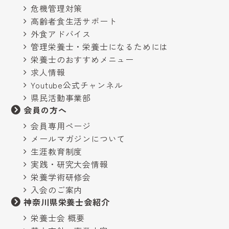
危機管理対策
高齢者食生活サポート
外食アドバイス
管理栄養士・栄養士になるためには
栄養士のおすすめメニュー
求人情報
Youtube公式チャンネル
県民活動事業部
会員の方へ
会員専用ページ
メールマガジンについて
生涯教育制度
実践・研究大会情報
栄養学術研修会
入会のご案内
神奈川県栄養士会紹介
栄養士会 概要