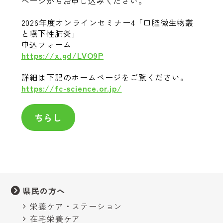
ページからお申し込みください。
2026年度オンラインセミナー4「口腔微生物叢
と嚥下性肺炎」
申込フォーム
https://x.gd/LVO9P
詳細は下記のホームページをご覧ください。
https://fc-science.or.jp/
ちらし
県民の方へ
栄養ケア・ステーション
在宅栄養ケア