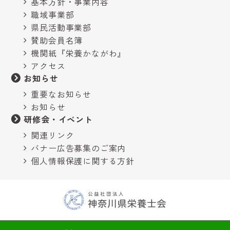
基本方針・事業内容
職域事業部
県民活動事業部
賛助会員名簿
機関紙『栄養かながわ』
アクセス
お知らせ
重要なお知らせ
お知らせ
研修会・イベント
関連リンク
バナー広告募集のご案内
個人情報保護に関する方針